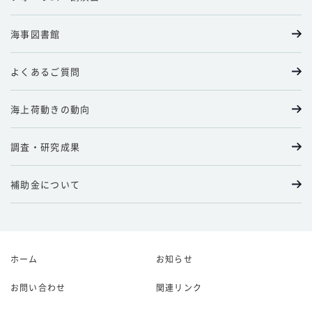
海事図書館
よくあるご質問
海上荷動きの動向
調査・研究成果
補助金について
ホーム
お知らせ
お問い合わせ
関連リンク