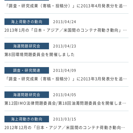
「調査・研究成果（寄稿・投稿分）」に2013年4月発表分を追加しました。
海上荷動きの動向
2013/04/24
2013年1月の「日本・アジア／米国間のコンテナ荷動き動向」速報値を掲載しました。
海運問題研究会
2013/04/23
第8回環境問題委員会を開催しました
調査・研究関連
2013/04/09
「調査・研究成果（寄稿・投稿分）」に2013年3月発表分を追加しました。
海運問題研究会
2013/04/05
第12回IMO法律問題委員会/第18回油濁問題委員会を開催しました。
海上荷動きの動向
2013/03/15
2012年12月の「日本・アジア／米国間のコンテナ荷動き動向」速報値を掲載しました。