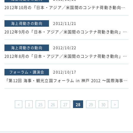
2012年10月の「日本・アジア／米国間のコンテナ荷動き動向」速報値を掲載しました。
海上荷動きの動向
2012/11/21
2012年9月の「日本・アジア／米国間のコンテナ荷動き動向」速報値を掲載しました。
海上荷動きの動向
2012/10/22
2012年8月の「日本・アジア／米国間のコンテナ荷動き動向」速報値を掲載しました。
フォーラム・講演会
2012/10/17
「第12回 海事・観光立国フォーラム in 神戸 2012 〜国際海事・観光都市 神戸の発展〜」の講演録を掲載しました。
<
1
25
26
27
28
29
30
>