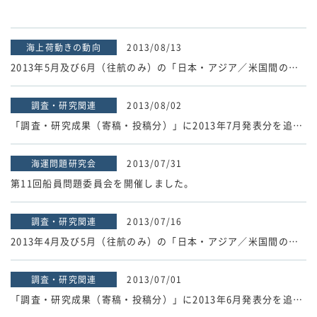
海上荷動きの動向
2013/08/13
2013年5月及び6月（往航のみ）の「日本・アジア／米国間のコンテナ荷動き動向」速報値を掲載しました。
調査・研究関連
2013/08/02
「調査・研究成果（寄稿・投稿分）」に2013年7月発表分を追加しました。
海運問題研究会
2013/07/31
第11回船員問題委員会を開催しました。
調査・研究関連
2013/07/16
2013年4月及び5月（往航のみ）の「日本・アジア／米国間のコンテナ荷動き動向」速報値を掲載しました。
調査・研究関連
2013/07/01
「調査・研究成果（寄稿・投稿分）」に2013年6月発表分を追加しました。