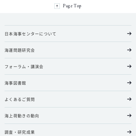
Page Top
日本海事センターについて
海運問題研究会
フォーラム・講演会
海事図書館
よくあるご質問
海上荷動きの動向
調査・研究成果