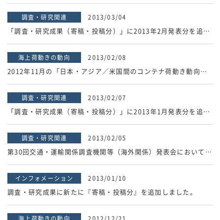
調査・研究関連
2013/03/04
「調査・研究成果（寄稿・投稿分）」に2013年2月発表分を追加しました。
海上荷動きの動向
2013/02/08
2012年11月の「日本・アジア／米国間のコンテナ荷動き動向」速報値を掲載しました。
調査・研究関連
2013/02/07
「調査・研究成果（寄稿・投稿分）」に2013年1月発表分を追加しました。
調査・研究関連
2013/02/05
第30回交通・運輸関係調査機関等（海外関係）発表会において川﨑研究員が発表しました。
インフォメーション
2013/01/10
調査・研究成果に新たに『寄稿・投稿分』を追加しました。
海上荷動きの動向
2012/12/21