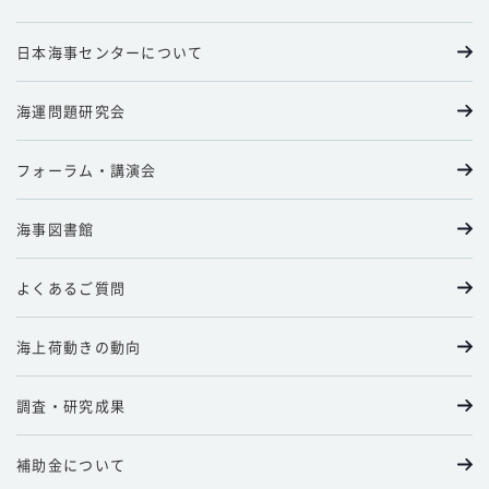
日本海事センターについて
海運問題研究会
フォーラム・講演会
海事図書館
よくあるご質問
海上荷動きの動向
調査・研究成果
補助金について